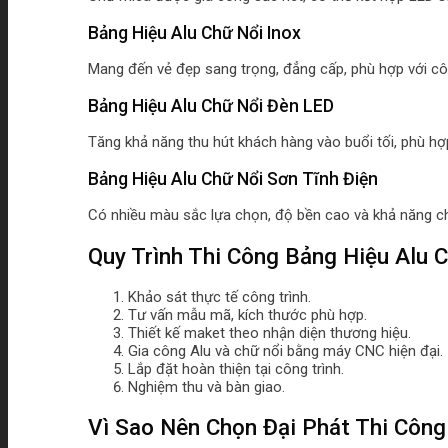
Bảng Hiệu Alu Chữ Nổi Inox
Mang đến vẻ đẹp sang trọng, đẳng cấp, phù hợp với c
Bảng Hiệu Alu Chữ Nổi Đèn LED
Tăng khả năng thu hút khách hàng vào buổi tối, phù hợ
Bảng Hiệu Alu Chữ Nổi Sơn Tĩnh Điện
Có nhiều màu sắc lựa chọn, độ bền cao và khả năng c
Quy Trình Thi Công Bảng Hiệu Alu 
Khảo sát thực tế công trình.
Tư vấn mẫu mã, kích thước phù hợp.
Thiết kế maket theo nhận diện thương hiệu.
Gia công Alu và chữ nổi bằng máy CNC hiện đại.
Lắp đặt hoàn thiện tại công trình.
Nghiệm thu và bàn giao.
Vì Sao Nên Chọn Đại Phát Thi Công