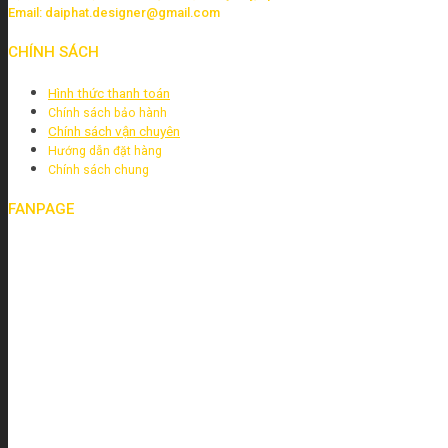
Email: daiphat.designer@gmail.com
CHÍNH SÁCH
Hình thức thanh toán
Chính sách bảo hành
Chính sách vận chuyên
Hướng dẫn đặt hàng
Chính sách chung
FANPAGE