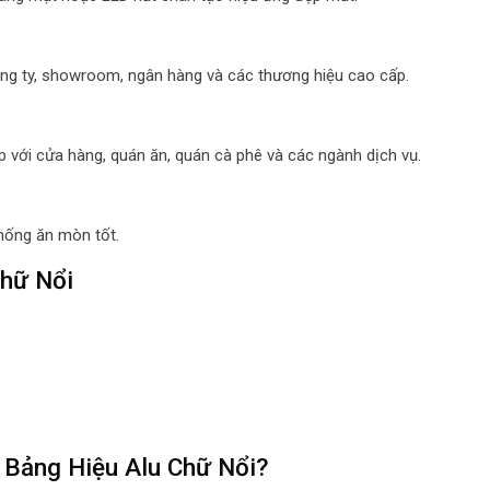
ông ty, showroom, ngân hàng và các thương hiệu cao cấp.
p với cửa hàng, quán ăn, quán cà phê và các ngành dịch vụ.
hống ăn mòn tốt.
Chữ Nổi
 Bảng Hiệu Alu Chữ Nổi?