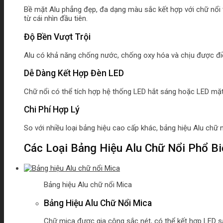
Bề mặt Alu phẳng đẹp, đa dạng màu sắc kết hợp với chữ nổi 
từ cái nhìn đầu tiên.
Độ Bền Vượt Trội
Alu có khả năng chống nước, chống oxy hóa và chịu được điều 
Dễ Dàng Kết Hợp Đèn LED
Chữ nổi có thể tích hợp hệ thống LED hắt sáng hoặc LED mặt,
Chi Phí Hợp Lý
So với nhiều loại bảng hiệu cao cấp khác, bảng hiệu Alu chữ
Các Loại Bảng Hiệu Alu Chữ Nổi Phổ Bi
Bảng hiệu Alu chữ nổi Mica
Bảng Hiệu Alu Chữ Nổi Mica
Chữ mica được gia công sắc nét, có thể kết hợp LED 