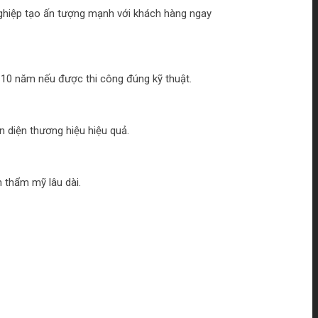
nghiệp tạo ấn tượng mạnh với khách hàng ngay
– 10 năm nếu được thi công đúng kỹ thuật.
n diện thương hiệu hiệu quả.
 thẩm mỹ lâu dài.