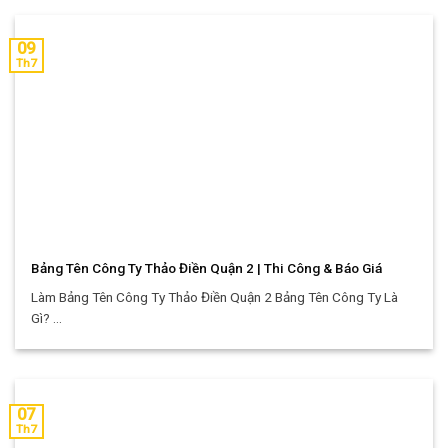
09
Th7
Bảng Tên Công Ty Thảo Điền Quận 2 | Thi Công & Báo Giá
Làm Bảng Tên Công Ty Thảo Điền Quận 2 Bảng Tên Công Ty Là
Gì? ...
07
Th7