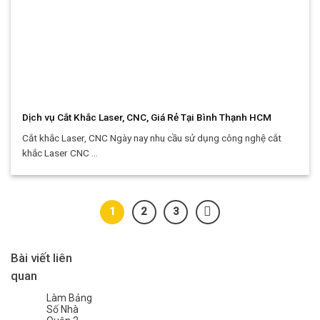
Dịch vụ Cắt Khắc Laser, CNC, Giá Rẻ Tại Bình Thạnh HCM
Cắt khắc Laser, CNC Ngày nay nhu cầu sử dụng công nghệ cắt
khắc Laser CNC ...
1
2
3
Bài viết liên
quan
Làm Bảng
Số Nhà