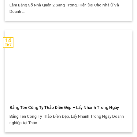
Làm Bảng Số Nhà Quận 2 Sang Trọng, Hiện Đại Cho Nhà Ở Và
Doanh ...
14
Th7
Bảng Tên Công Ty Thảo Điền Đẹp – Lấy Nhanh Trong Ngày
Bảng Tên Công Ty Thảo Điền Đẹp, Lấy Nhanh Trong Ngày Doanh
nghiệp tại Thảo ...