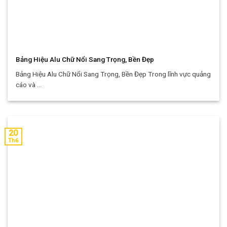
Bảng Hiệu Alu Chữ Nổi Sang Trọng, Bền Đẹp
Bảng Hiệu Alu Chữ Nổi Sang Trọng, Bền Đẹp Trong lĩnh vực quảng
cáo và ...
20
Th6