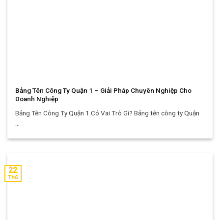
Bảng Tên Công Ty Quận 1 – Giải Pháp Chuyên Nghiệp Cho
Doanh Nghiệp
Bảng Tên Công Ty Quận 1 Có Vai Trò Gì? Bảng tên công ty Quận
...
22
Th6