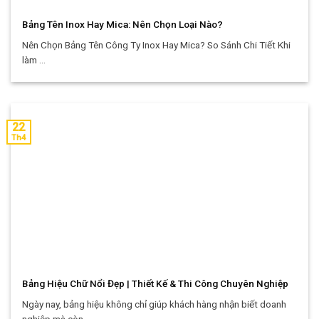
Bảng Tên Inox Hay Mica: Nên Chọn Loại Nào?
Nên Chọn Bảng Tên Công Ty Inox Hay Mica? So Sánh Chi Tiết Khi
làm ...
22
Th4
Bảng Hiệu Chữ Nổi Đẹp | Thiết Kế & Thi Công Chuyên Nghiệp
Ngày nay, bảng hiệu không chỉ giúp khách hàng nhận biết doanh