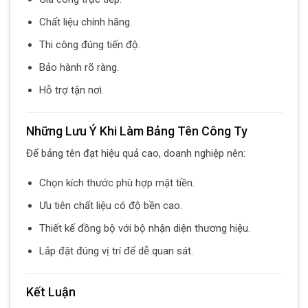
Chất liệu chính hãng.
Thi công đúng tiến độ.
Bảo hành rõ ràng.
Hỗ trợ tận nơi.
Những Lưu Ý Khi Làm Bảng Tên Công Ty
Để bảng tên đạt hiệu quả cao, doanh nghiệp nên:
Chọn kích thước phù hợp mặt tiền.
Ưu tiên chất liệu có độ bền cao.
Thiết kế đồng bộ với bộ nhận diện thương hiệu.
Lắp đặt đúng vị trí để dễ quan sát.
Kết Luận