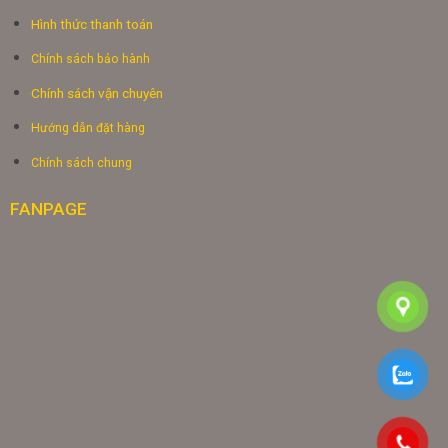
Hình thức thanh toán
Chính sách bảo hành
Chính sách vận chuyên
Hướng dẫn đặt hàng
Chính sách chung
FANPAGE