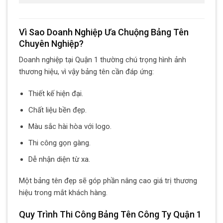
Vì Sao Doanh Nghiệp Ưa Chuộng Bảng Tên
Chuyên Nghiệp?
Doanh nghiệp tại Quận 1 thường chú trọng hình ảnh
thương hiệu, vì vậy bảng tên cần đáp ứng:
Thiết kế hiện đại.
Chất liệu bền đẹp.
Màu sắc hài hòa với logo.
Thi công gọn gàng.
Dễ nhận diện từ xa.
Một bảng tên đẹp sẽ góp phần nâng cao giá trị thương
hiệu trong mắt khách hàng.
Quy Trình Thi Công Bảng Tên Công Ty Quận 1