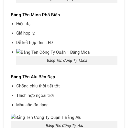
Bảng Tên Mica Phổ Biến
Hiện đại.
Giá hợp lý.
Dễ kết hợp đèn LED.
Bảng Tên Công Ty Mica
Bảng Tên Alu Bền Đẹp
Chống chịu thời tiết tốt.
Thích hợp ngoài trời.
Màu sắc đa dạng.
Bảng Tên Công Ty Alu