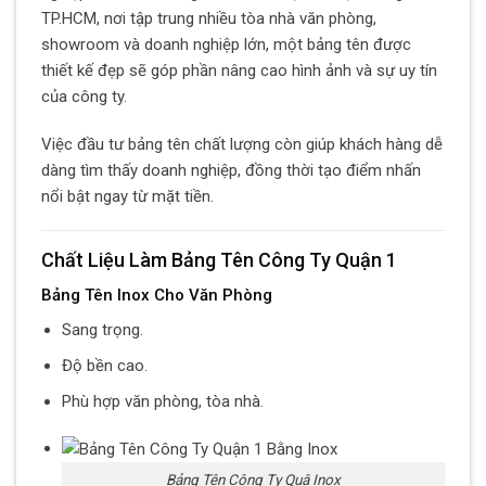
TP.HCM, nơi tập trung nhiều tòa nhà văn phòng,
showroom và doanh nghiệp lớn, một bảng tên được
thiết kế đẹp sẽ góp phần nâng cao hình ảnh và sự uy tín
của công ty.
Việc đầu tư bảng tên chất lượng còn giúp khách hàng dễ
dàng tìm thấy doanh nghiệp, đồng thời tạo điểm nhấn
nổi bật ngay từ mặt tiền.
Chất Liệu Làm Bảng Tên Công Ty Quận 1
Bảng Tên Inox Cho Văn Phòng
Sang trọng.
Độ bền cao.
Phù hợp văn phòng, tòa nhà.
Bảng Tên Công Ty Quậ Inox