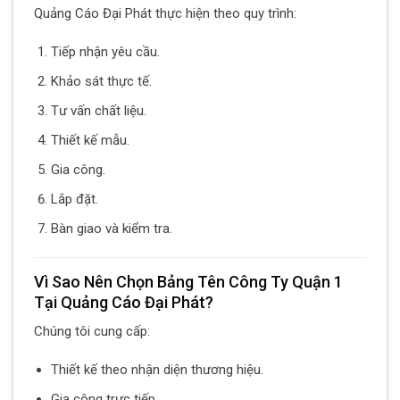
Quảng Cáo Đại Phát thực hiện theo quy trình:
Tiếp nhận yêu cầu.
Khảo sát thực tế.
Tư vấn chất liệu.
Thiết kế mẫu.
Gia công.
Lắp đặt.
Bàn giao và kiểm tra.
Vì Sao Nên Chọn Bảng Tên Công Ty Quận 1
Tại Quảng Cáo Đại Phát?
Chúng tôi cung cấp:
Thiết kế theo nhận diện thương hiệu.
Gia công trực tiếp.