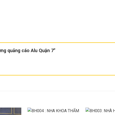
dựng quảng cáo Alu Quận 7”