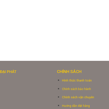
CHÍNH SÁCH
ĐẠI PHÁT
Hình thức thanh toán
M
Chính sách bảo hành
Chính sách vận chuyên
Hướng dẫn đặt hàng