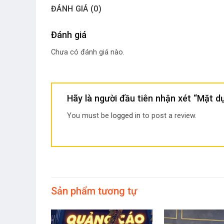
ĐÁNH GIÁ (0)
Đánh giá
Chưa có đánh giá nào.
Hãy là người đầu tiên nhận xét “Mặt 
You must be
logged in
to post a review.
Sản phẩm tương tự