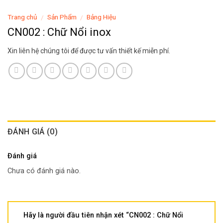
Trang chủ
Sản Phẩm
Bảng Hiệu
/
/
CN002 : Chữ Nổi inox
Xin liên hệ chúng tôi để được tư vấn thiết kế miễn phí.
ĐÁNH GIÁ (0)
Đánh giá
Chưa có đánh giá nào.
Hãy là người đầu tiên nhận xét “CN002 : Chữ Nổi