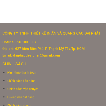
CÔNG TY TNHH THIẾT KẾ IN ẤN VÀ QUẢNG CÁO ĐẠI PHÁT
Hotline: 098 1881 887
Địa chỉ: 627 Điện Biên Phủ, P. Thạnh Mỹ Tây, Tp. HCM
Email: daiphat.designer@gmail.com
CHÍNH SÁCH
Hình thức thanh toán
Chính sách bảo hành
Chính sách vận chuyên
Hướng dẫn đặt hàng
Chính sách chung